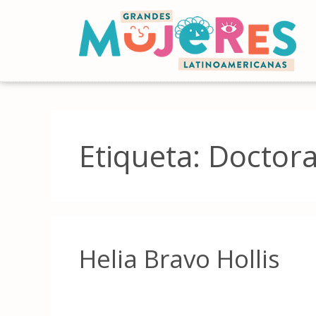
Etiqueta:
Doctora
Helia Bravo Hollis