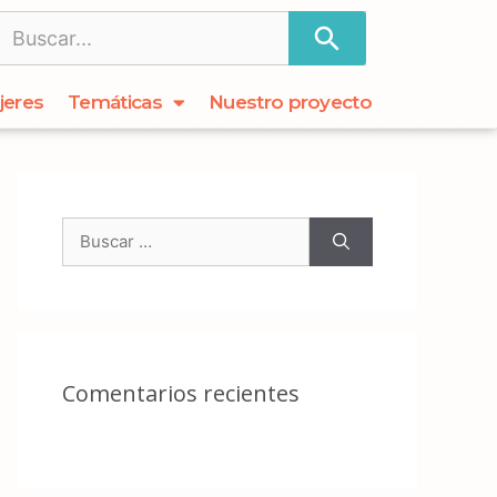
jeres
Temáticas
Nuestro proyecto
Comentarios recientes