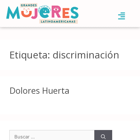
Etiqueta:
discriminación
Dolores Huerta