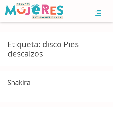
Etiqueta:
disco Pies
descalzos
Shakira