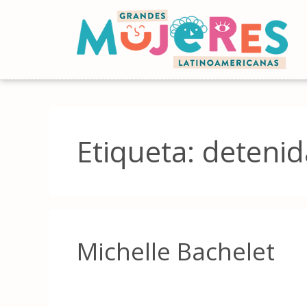
Etiqueta:
detenid
Michelle Bachelet