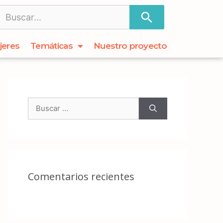
jeres
Temáticas
Nuestro proyecto
Comentarios recientes