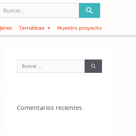
jeres
Temáticas
Nuestro proyecto
Comentarios recientes