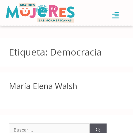
Etiqueta:
Democracia
María Elena Walsh