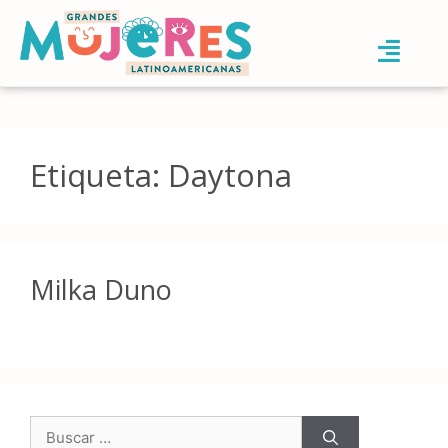
Etiqueta:
Daytona
Milka Duno