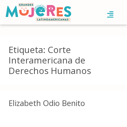
Etiqueta:
Corte
Interamericana de
Derechos Humanos
Elizabeth Odio Benito