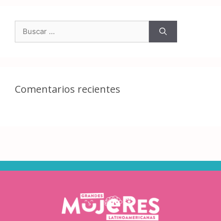
Comentarios recientes