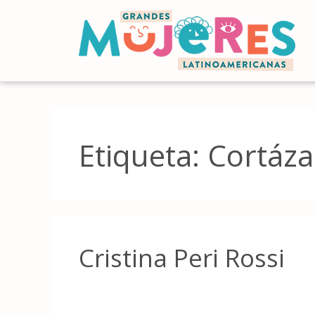
Etiqueta:
Cortázar
Cristina Peri Rossi