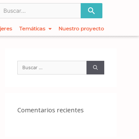
jeres
Temáticas
Nuestro proyecto
Comentarios recientes