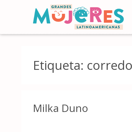
Etiqueta:
corredo
Milka Duno