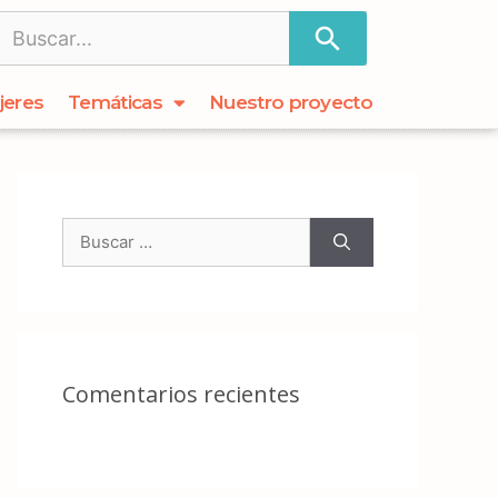
jeres
Temáticas
Nuestro proyecto
Comentarios recientes