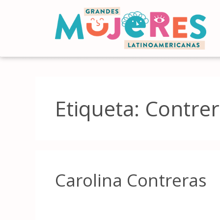
Etiqueta:
Contrer
Carolina Contreras