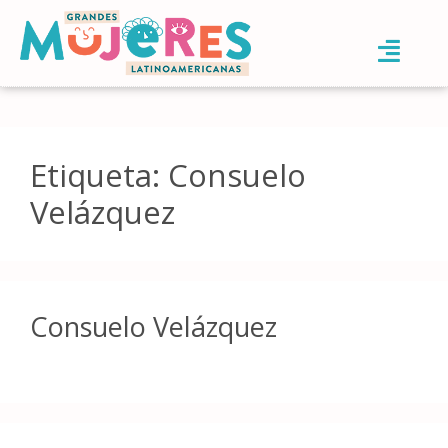
Etiqueta:
Consuelo
Velázquez
Consuelo Velázquez