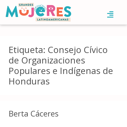
Etiqueta:
Consejo Cívico
de Organizaciones
Populares e Indígenas de
Honduras
Berta Cáceres