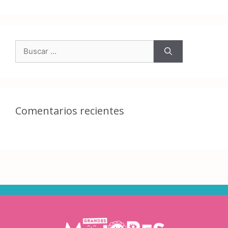
Comentarios recientes