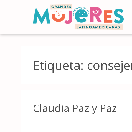
Etiqueta:
conseje
Claudia Paz y Paz