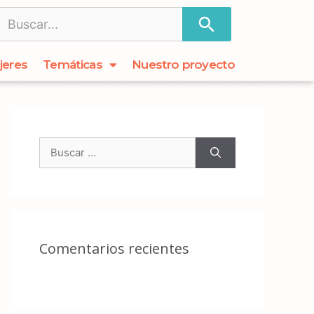
jeres
Temáticas
Nuestro proyecto
Comentarios recientes