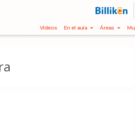
Videos
En el aula
Áreas
Mu
ra