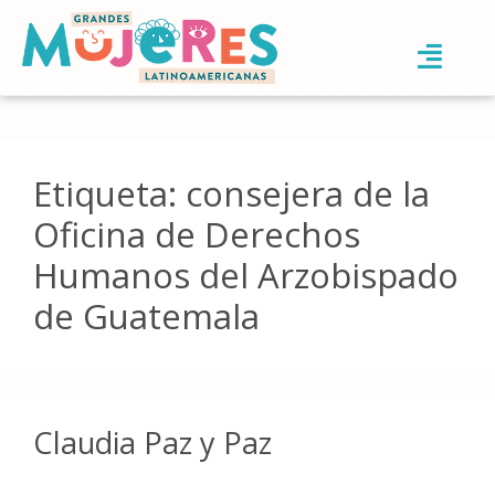
Etiqueta:
consejera de la
Oficina de Derechos
Humanos del Arzobispado
de Guatemala
Claudia Paz y Paz