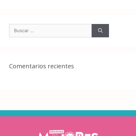
Comentarios recientes