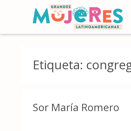
Etiqueta:
congreg
Sor María Romero