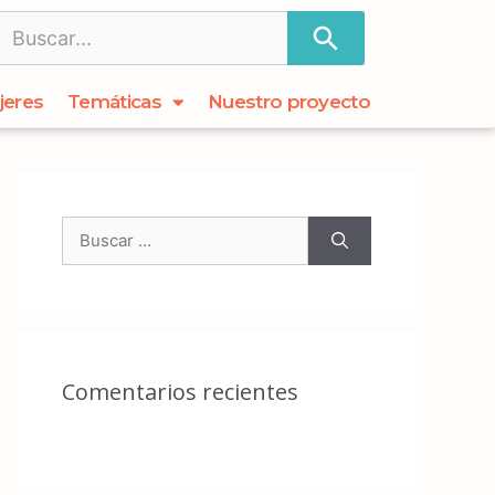
jeres
Temáticas
Nuestro proyecto
Comentarios recientes