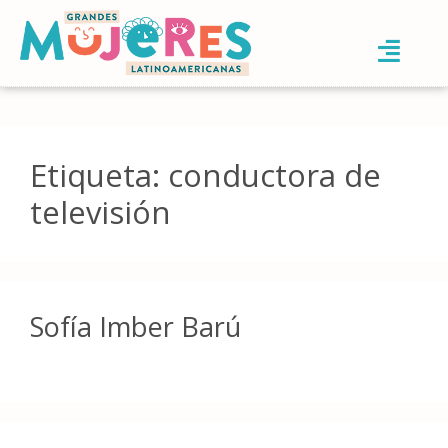
Etiqueta:
conductora de
televisión
Sofía Imber Barú