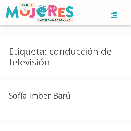
Etiqueta:
conducción de
televisión
Sofía Imber Barú