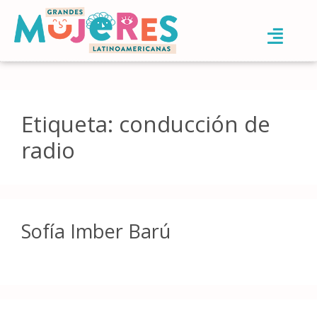
Etiqueta:
conducción de
radio
Sofía Imber Barú