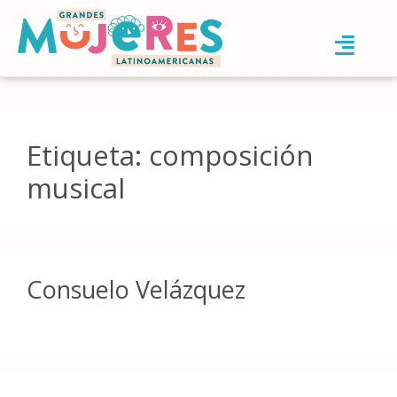
Etiqueta:
composición
musical
Consuelo Velázquez