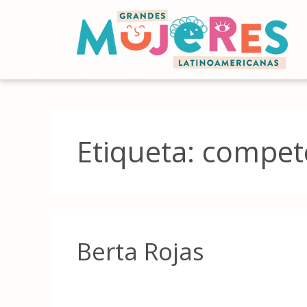
Etiqueta:
compet
Berta Rojas