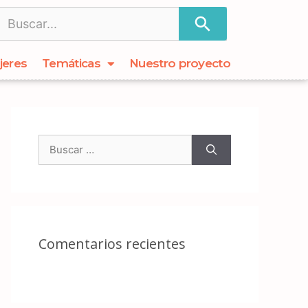
jeres
Temáticas
Nuestro proyecto
Comentarios recientes