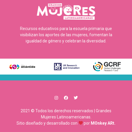
Recursos educativos para la escuela primaria que
visibilizan los aportes de las mujeres, fomentan la
igualdad de género y celebran la diversidad.
2021 © Todos los derechos reservados | Grandes
Mujeres Latinoamericanas.
Sitio diseñado y desarrollado con
por
MOnkey ARt.