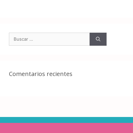
Comentarios recientes