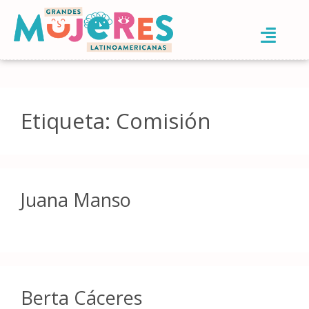
Etiqueta:
Comisión
Juana Manso
Berta Cáceres