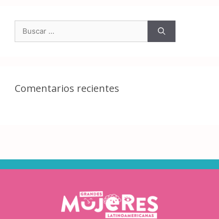
Comentarios recientes