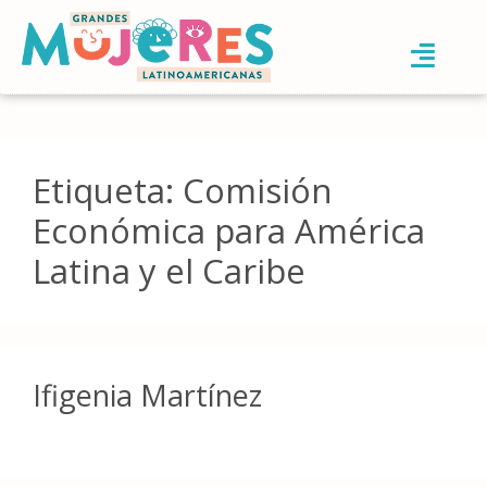
Etiqueta:
Comisión
Económica para América
Latina y el Caribe
Ifigenia Martínez