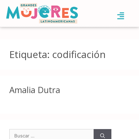
Etiqueta:
codificación
Amalia Dutra