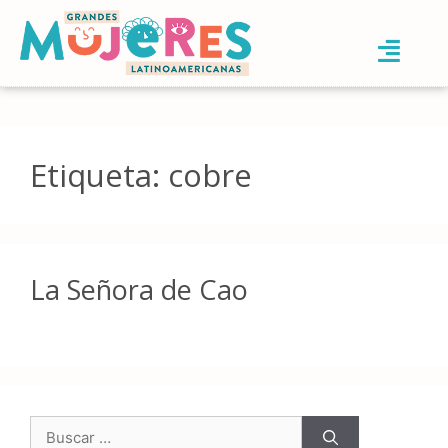
Etiqueta:
cobre
La Señora de Cao