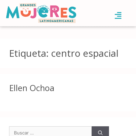
Etiqueta:
centro espacial
Ellen Ochoa