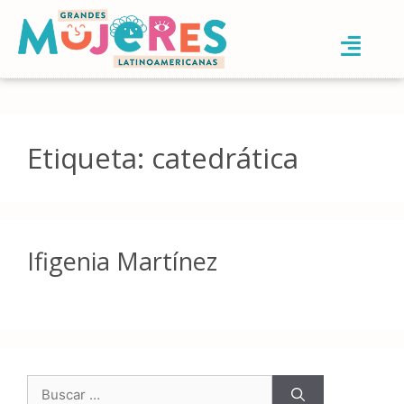
Etiqueta:
catedrática
Ifigenia Martínez