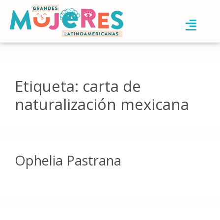
Etiqueta:
carta de
naturalización mexicana
Ophelia Pastrana