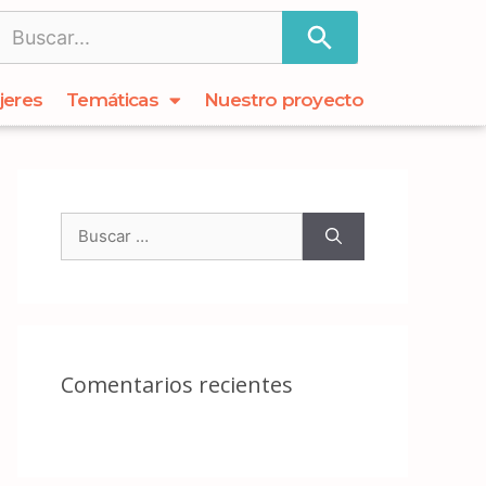
jeres
Temáticas
Nuestro proyecto
Comentarios recientes