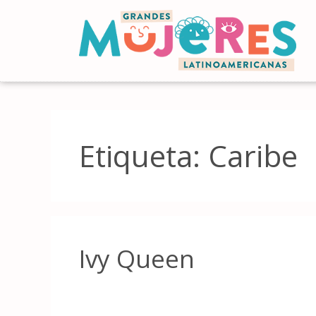
Etiqueta:
Caribe
Ivy Queen