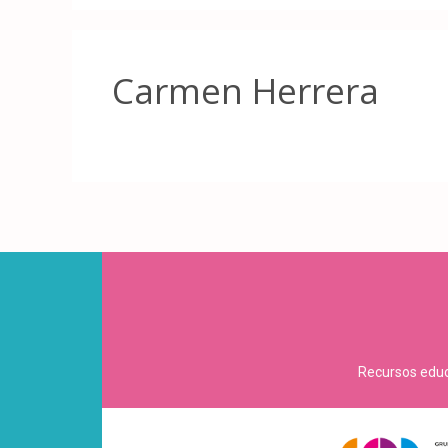
Carmen Herrera
Recursos educa