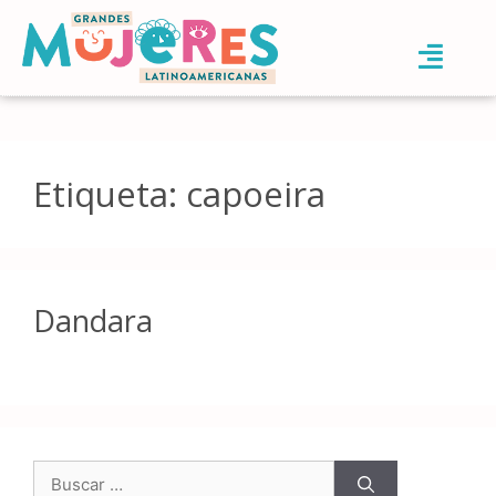
Etiqueta:
capoeira
Dandara