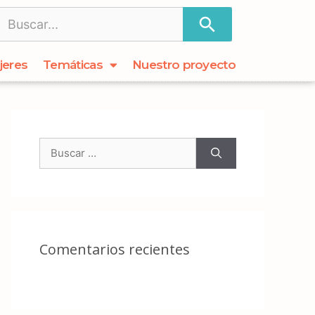
jeres
Temáticas
Nuestro proyecto
Comentarios recientes