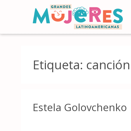
Etiqueta:
canción
Estela Golovchenko