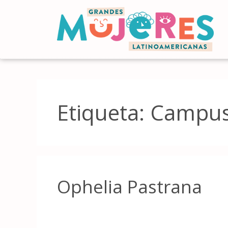
Etiqueta:
Campus
Ophelia Pastrana