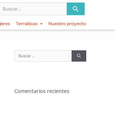
jeres
Temáticas
Nuestro proyecto
Comentarios recientes