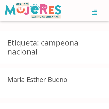
Etiqueta:
campeona
nacional
Maria Esther Bueno