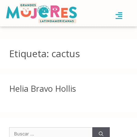
Etiqueta:
cactus
Helia Bravo Hollis