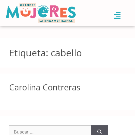
Etiqueta:
cabello
Carolina Contreras