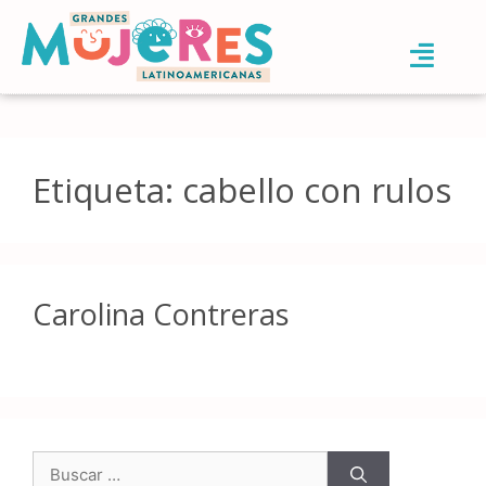
Etiqueta:
cabello con rulos
Carolina Contreras