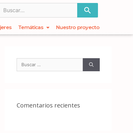
jeres
Temáticas
Nuestro proyecto
Comentarios recientes