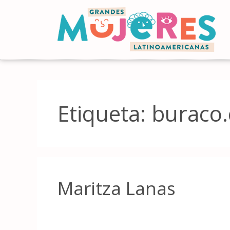
Etiqueta:
buraco
Maritza Lanas