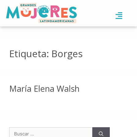
Etiqueta:
Borges
María Elena Walsh