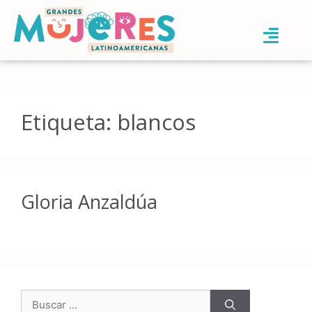
Etiqueta:
blancos
Gloria Anzaldúa