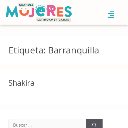
Etiqueta:
Barranquilla
Shakira