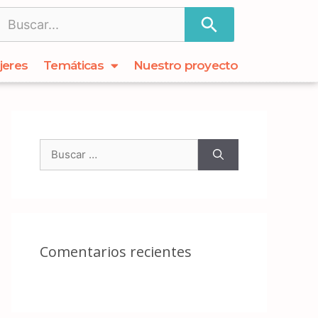
jeres
Temáticas
Nuestro proyecto
Comentarios recientes