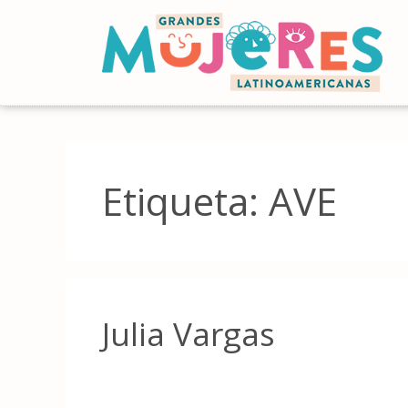
Etiqueta:
AVE
Julia Vargas