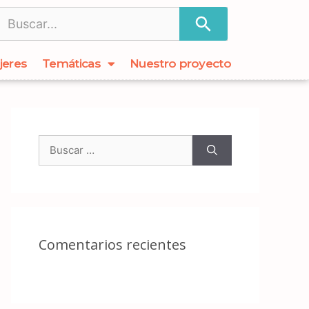
jeres
Temáticas
Nuestro proyecto
Comentarios recientes