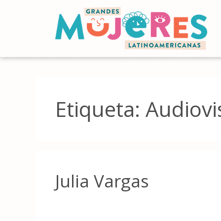
Etiqueta:
Audiovi
Julia Vargas