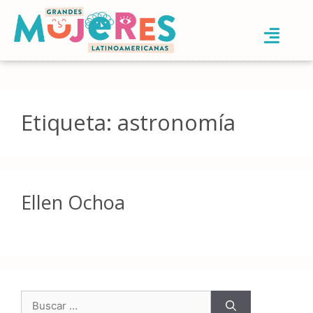
Etiqueta:
astronomía
Ellen Ochoa