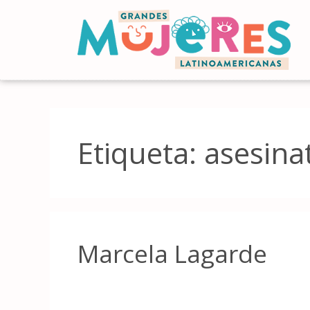
Etiqueta:
asesina
Marcela Lagarde