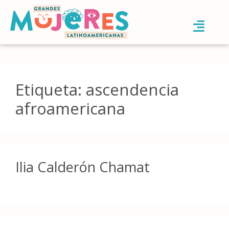
Etiqueta:
ascendencia
afroamericana
Ilia Calderón Chamat