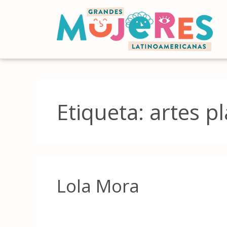
Etiqueta:
artes pl
Lola Mora