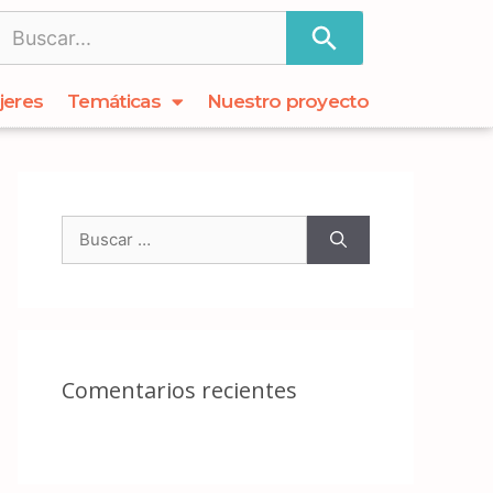
jeres
Temáticas
Nuestro proyecto
Comentarios recientes