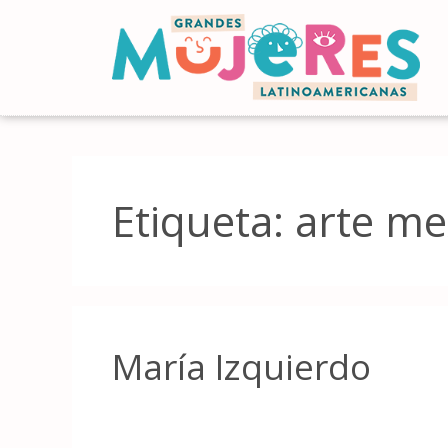
Etiqueta:
arte me
María Izquierdo