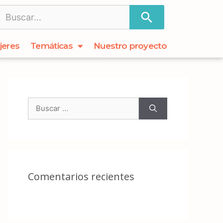
jeres
Temáticas
Nuestro proyecto
Comentarios recientes