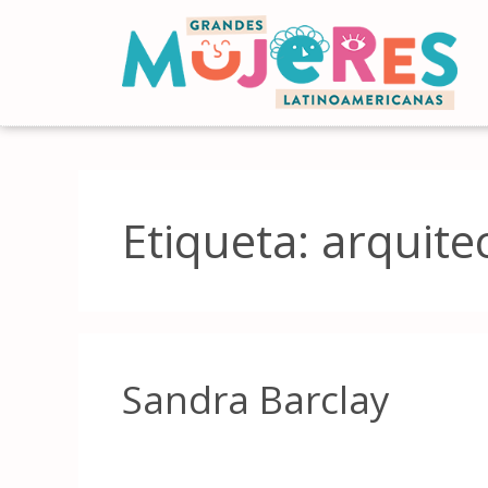
Etiqueta:
arquite
Sandra Barclay