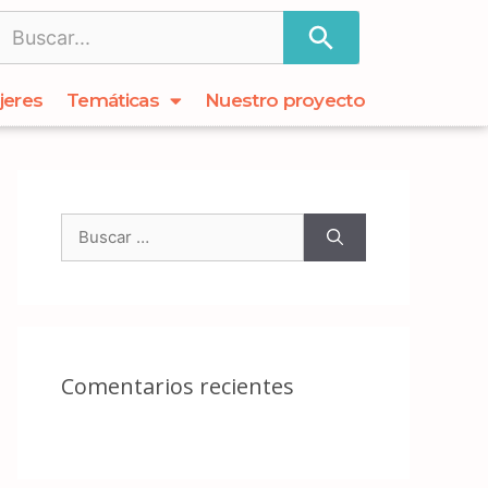
jeres
Temáticas
Nuestro proyecto
Comentarios recientes