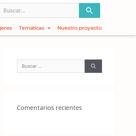
jeres
Temáticas
Nuestro proyecto
Comentarios recientes