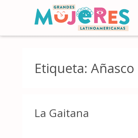
Etiqueta:
Añasco
La Gaitana