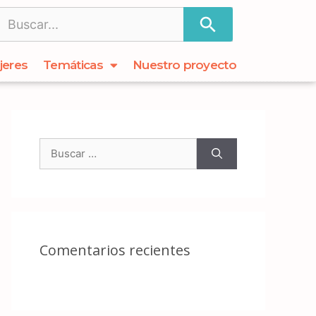
jeres
Temáticas
Nuestro proyecto
Comentarios recientes